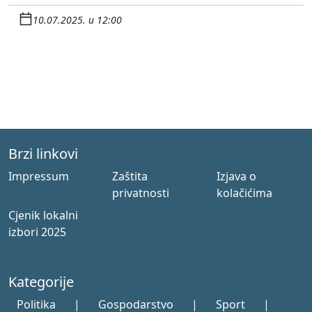
10.07.2025. u 12:00
Brzi linkovi
Impressum
Zaštita
Izjava o
privatnosti
kolačićima
Cjenik lokalni
izbori 2025
Kategorije
Politika
|
Gospodarstvo
|
Sport
|