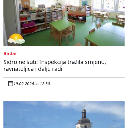
Radar
Sidro ne šuti: Inspekcija tražila smjenu,
ravnateljica i dalje radi
19.02.2026. u 12:30