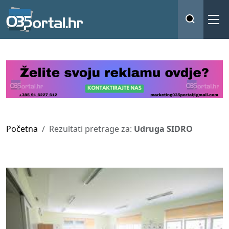
Početna
Rezultati pretrage za:
Udruga SIDRO