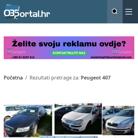
Početna
Rezultati pretrage za:
Peugeot 407