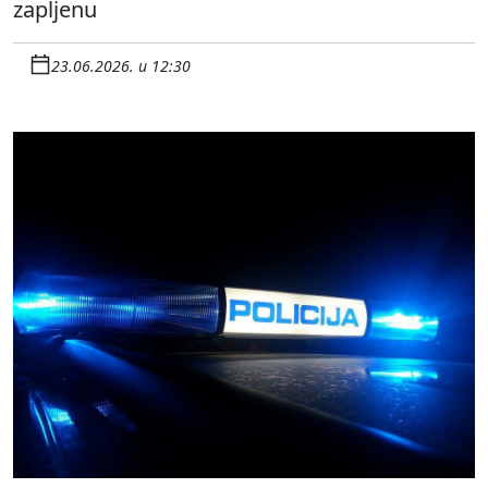
zapljenu
23.06.2026. u 12:30