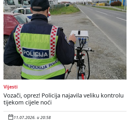
Vijesti
Vozači, oprez! Policija najavila veliku kontrolu
tijekom cijele noći
11.07.2026. u 20:58