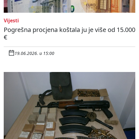
Vijesti
Pogrešna procjena koštala ju je više od 15.000
€
19.06.2026. u 15:00