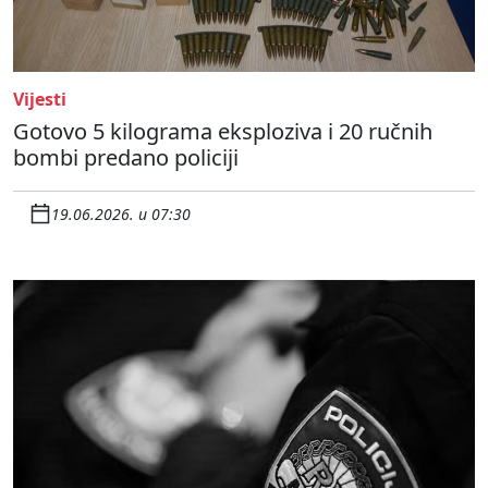
Vijesti
Gotovo 5 kilograma eksploziva i 20 ručnih
bombi predano policiji
19.06.2026. u 07:30