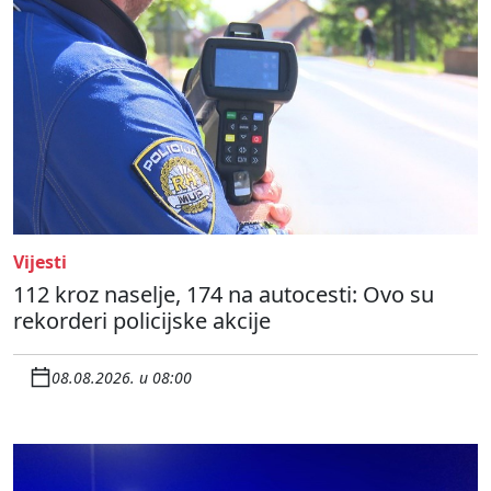
Vijesti
112 kroz naselje, 174 na autocesti: Ovo su
rekorderi policijske akcije
08.08.2026. u 08:00