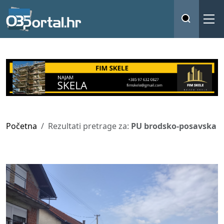
Početna
Rezultati pretrage za:
PU brodsko-posavska