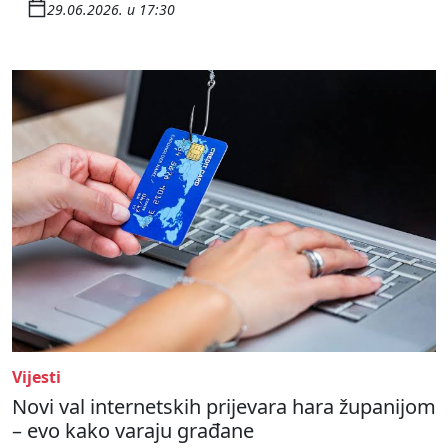
29.06.2026. u 17:30
Vijesti
Novi val internetskih prijevara hara županijom
– evo kako varaju građane