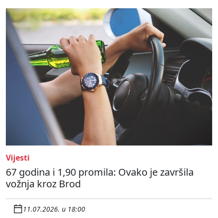
Vijesti
67 godina i 1,90 promila: Ovako je završila
vožnja kroz Brod
11.07.2026. u 18:00