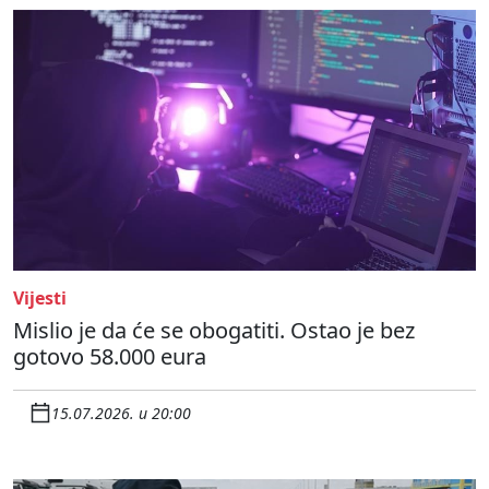
Vijesti
Mislio je da će se obogatiti. Ostao je bez
gotovo 58.000 eura
15.07.2026. u 20:00