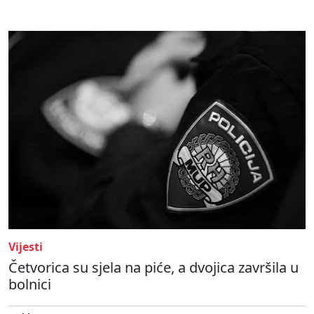
Vijesti
Četvorica su sjela na piće, a dvojica završila u
bolnici