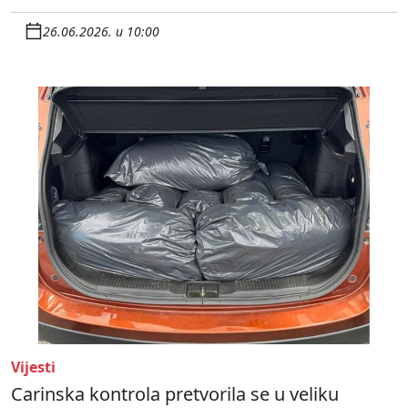
26.06.2026. u 10:00
Vijesti
Carinska kontrola pretvorila se u veliku