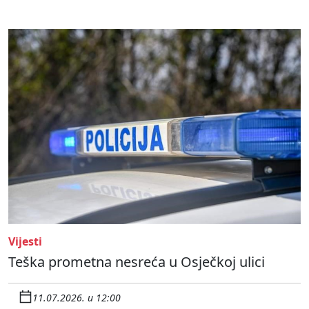
Vijesti
Teška prometna nesreća u Osječkoj ulici
11.07.2026. u 12:00