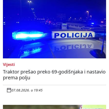
Vijesti
Traktor prešao preko 69-godišnjaka i nastavio
prema polju
07.08.2026. u 19:45