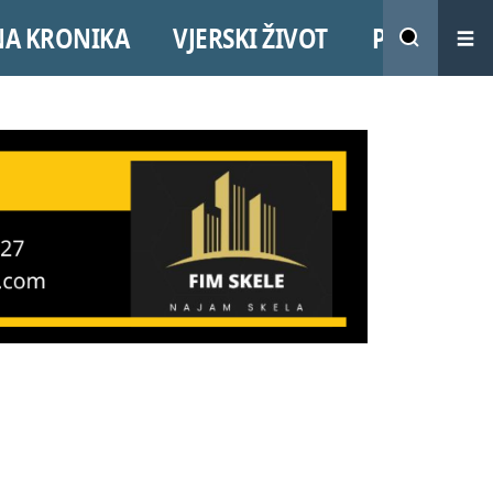
NA KRONIKA
VJERSKI ŽIVOT
PROMO