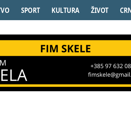
TVO
SPORT
KULTURA
ŽIVOT
CR