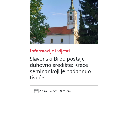
Informacije i vijesti
Slavonski Brod postaje
duhovno središte: Kreće
seminar koji je nadahnuo
tisuće
27.06.2025. u 12:00