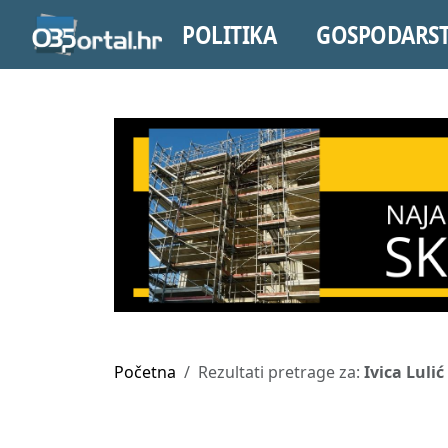
POLITIKA
GOSPODARS
Početna
Rezultati pretrage za:
Ivica Lulić