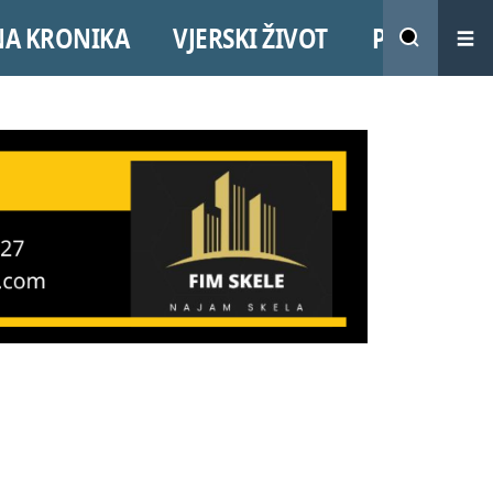
NA KRONIKA
VJERSKI ŽIVOT
PROMO