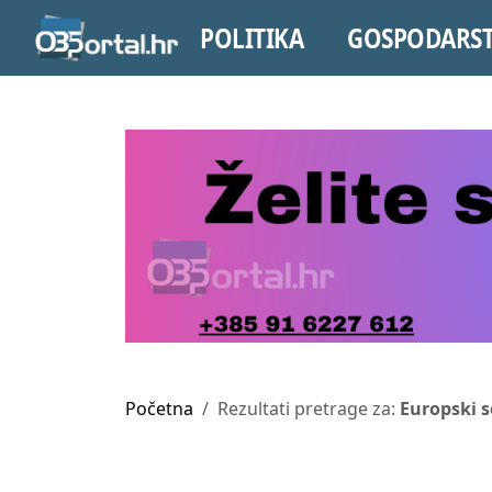
POLITIKA
GOSPODARS
Početna
Rezultati pretrage za:
Europski s