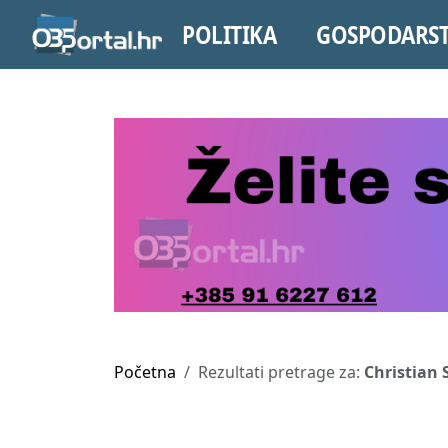
POLITIKA
GOSPODARS
Početna
Rezultati pretrage za:
Christian