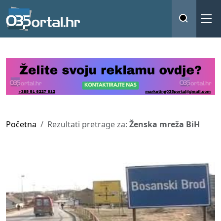
Početna
Rezultati pretrage za:
Ženska mreža BiH