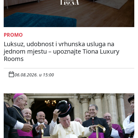
PROMO
Luksuz, udobnost i vrhunska usluga na
jednom mjestu – upoznajte Tiona Luxury
Rooms
06.08.2026. u 15:00