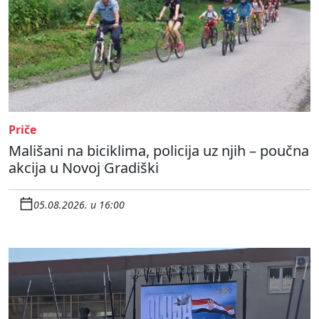
Priče
Mališani na biciklima, policija uz njih – poučna
akcija u Novoj Gradiški
05.08.2026. u 16:00