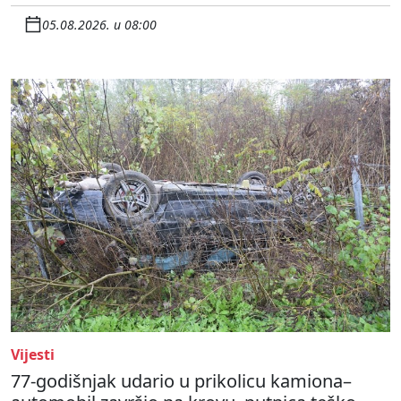
05.08.2026. u 08:00
Vijesti
77-godišnjak udario u prikolicu kamiona–