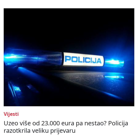
Vijesti
Uzeo više od 23.000 eura pa nestao? Policija
razotkrila veliku prijevaru