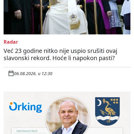
Radar
Već 23 godine nitko nije uspio srušiti ovaj
slavonski rekord. Hoće li napokon pasti?
06.08.2026. u 12:30