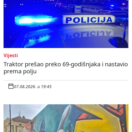
Vijesti
Traktor prešao preko 69-godišnjaka i nastavio
prema polju
07.08.2026. u 19:45