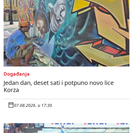
Događanja
Jedan dan, deset sati i potpuno novo lice
Korza
07.08.2026. u 17:30