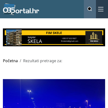
Početna
Rezultati pretrage za: