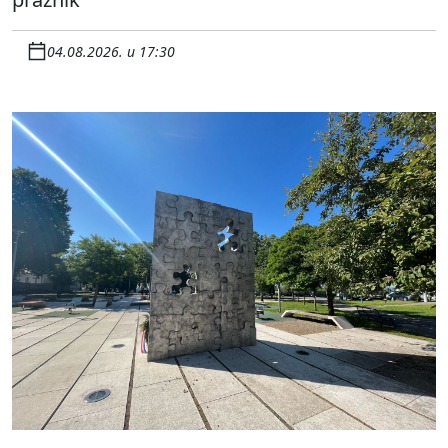
04.08.2026. u 17:30